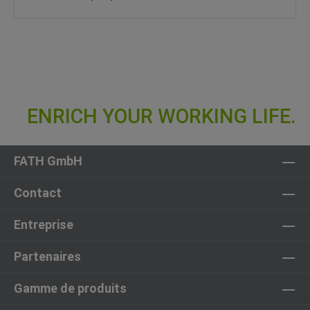
FATH GmbH
Contact
Entreprise
Partenaires
Gamme de produits