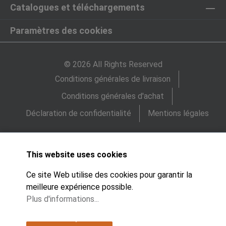
Catalogues et téléchargements
Paramètres des cookies
© 2026 All Rights Reserved
Conditions générales de livraison
Conditions générales d'achat
Déclaration de confidentialité
Mentions légales
This website uses cookies
Ce site Web utilise des cookies pour garantir la
meilleure expérience possible.
Plus d'informations...