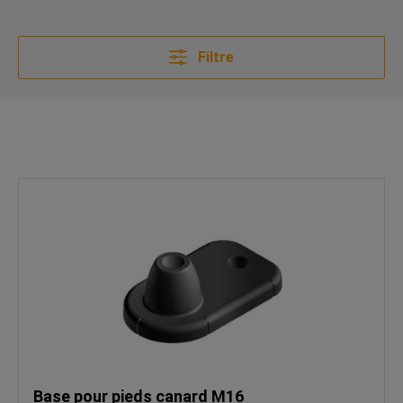
Filtre
Base pour pieds canard M16