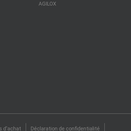
AGILOX
s d'achat
Déclaration de confidentialité