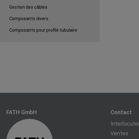
Gestion des câbles
Composants divers
Composants pour profilé tubulaire
FATH GmbH
Contact
Interlocute
Ventes