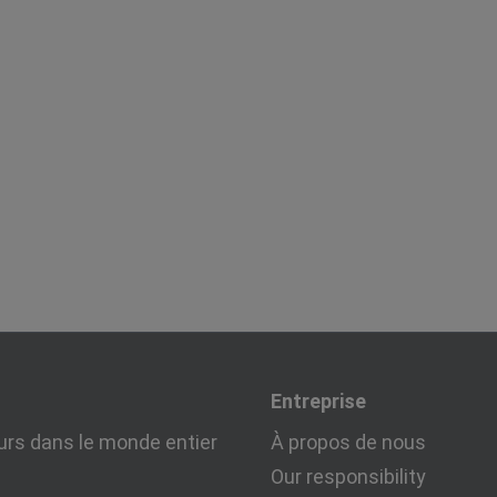
Entreprise
urs dans le monde entier
À propos de nous
Our responsibility