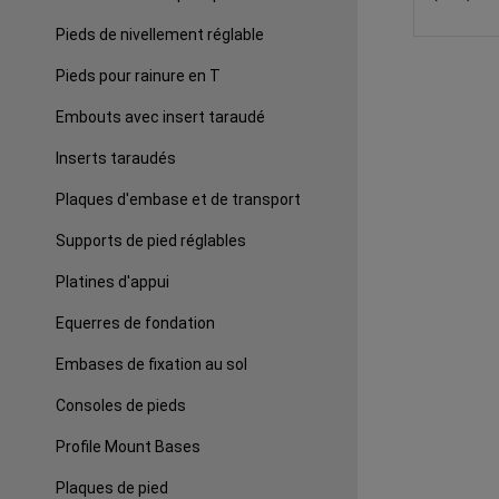
Pieds de nivellement réglable
Pieds pour rainure en T
Embouts avec insert taraudé
Inserts taraudés
Plaques d'embase et de transport
Supports de pied réglables
Platines d'appui
Equerres de fondation
Embases de fixation au sol
Consoles de pieds
Profile Mount Bases
Plaques de pied