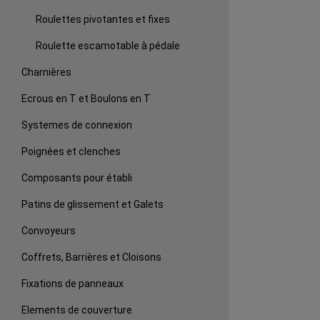
Roulettes pivotantes et fixes
Roulette escamotable à pédale
Charnières
Ecrous en T et Boulons en T
Systemes de connexion
Poignées et clenches
Composants pour établi
Patins de glissement et Galets
Convoyeurs
Coffrets, Barrières et Cloisons
Fixations de panneaux
Elements de couverture