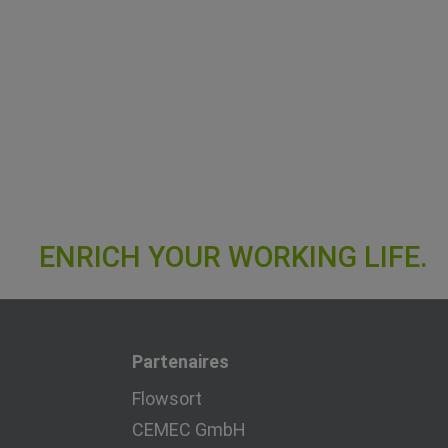
Partenaires
Flowsort
CEMEC GmbH