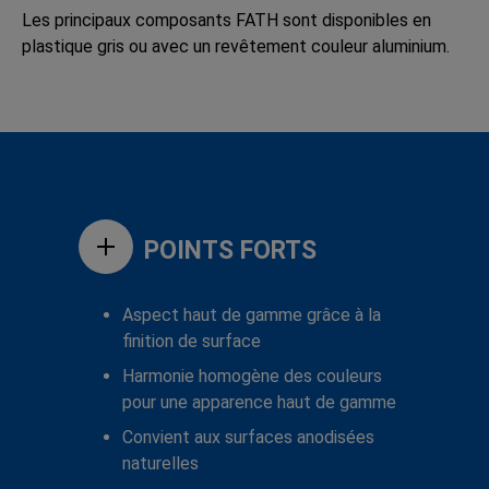
Les principaux composants FATH sont disponibles en
plastique gris ou avec un revêtement couleur aluminium.
POINTS FORTS
Aspect haut de gamme grâce à la
finition de surface
Harmonie homogène des couleurs
pour une apparence haut de gamme
Convient aux surfaces anodisées
naturelles