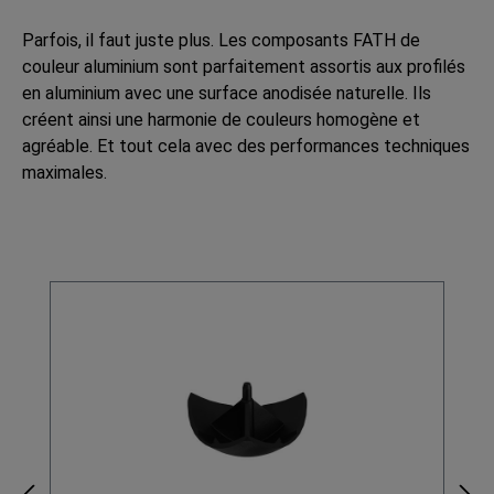
Parfois, il faut juste plus. Les composants FATH de
couleur aluminium sont parfaitement assortis aux profilés
en aluminium avec une surface anodisée naturelle. Ils
créent ainsi une harmonie de couleurs homogène et
agréable. Et tout cela avec des performances techniques
maximales.
Ignorer la galerie de produits