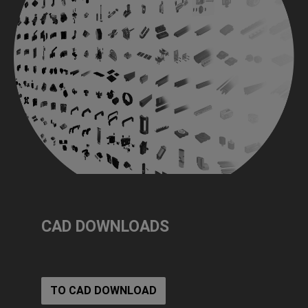
CAD DOWNLOADS
TO CAD DOWNLOAD