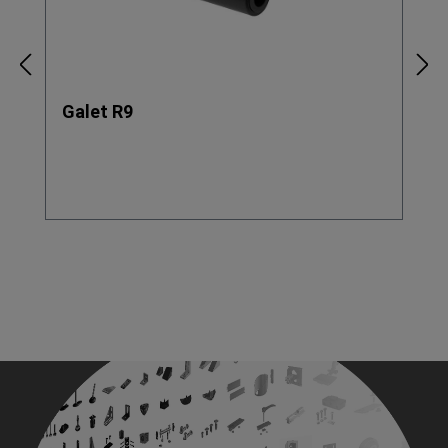
Galet R9