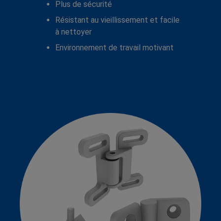
Plus de sécurité
Résistant au vieillissement et facile
à nettoyer
Environnement de travail motivant