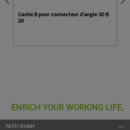
Cache B pour connecteur d'angle 3D B
20
FATH GmbH