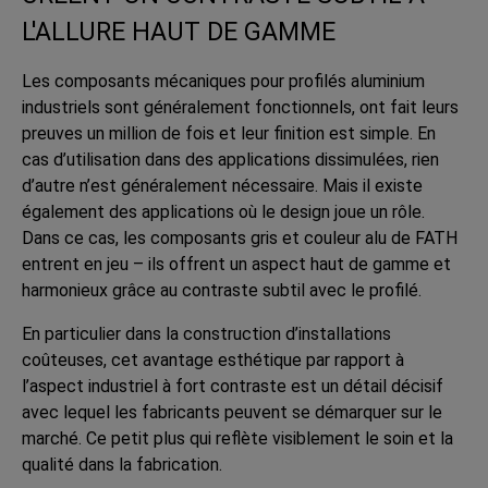
L'ALLURE HAUT DE GAMME
Les composants mécaniques pour profilés aluminium
industriels sont généralement fonctionnels, ont fait leurs
preuves un million de fois et leur finition est simple. En
cas d’utilisation dans des applications dissimulées, rien
d’autre n’est généralement nécessaire. Mais il existe
également des applications où le design joue un rôle.
Dans ce cas, les composants gris et couleur alu de FATH
entrent en jeu – ils offrent un aspect haut de gamme et
harmonieux grâce au contraste subtil avec le profilé.
En particulier dans la construction d’installations
coûteuses, cet avantage esthétique par rapport à
l’aspect industriel à fort contraste est un détail décisif
avec lequel les fabricants peuvent se démarquer sur le
marché. Ce petit plus qui reflète visiblement le soin et la
qualité dans la fabrication.