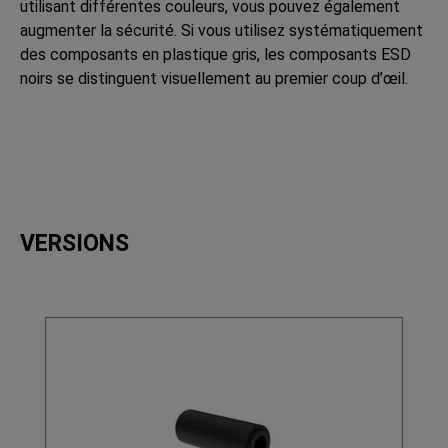
utilisant différentes couleurs, vous pouvez également
augmenter la sécurité. Si vous utilisez systématiquement
des composants en plastique gris, les composants ESD
noirs se distinguent visuellement au premier coup d’œil.
VERSIONS
Ignorer la galerie de produits