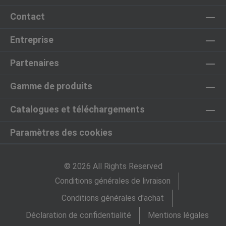
Contact
Entreprise
Partenaires
Gamme de produits
Catalogues et téléchargements
Paramètres des cookies
© 2026 All Rights Reserved
Conditions générales de livraison
Conditions générales d'achat
Déclaration de confidentialité
Mentions légales