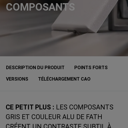
COMPOSANTS
DESCRIPTION DU PRODUIT
POINTS FORTS
VERSIONS
TÉLÉCHARGEMENT CAO
CE PETIT PLUS :
LES COMPOSANTS
GRIS ET COULEUR ALU DE FATH
CRÉENT UN CONTRASTE SUBTIL À