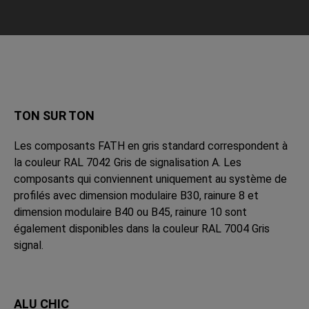
TON SUR TON
Les composants FATH en gris standard correspondent à
la couleur RAL 7042 Gris de signalisation A. Les
composants qui conviennent uniquement au système de
profilés avec dimension modulaire B30, rainure 8 et
dimension modulaire B40 ou B45, rainure 10 sont
également disponibles dans la couleur RAL 7004 Gris
signal.
ALU CHIC