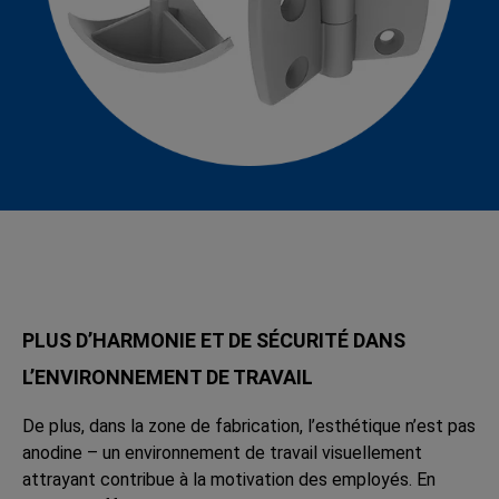
PLUS D’HARMONIE ET DE SÉCURITÉ DANS
L’ENVIRONNEMENT DE TRAVAIL
De plus, dans la zone de fabrication, l’esthétique n’est pas
anodine – un environnement de travail visuellement
attrayant contribue à la motivation des employés. En