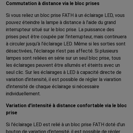
Commutation à distance via le bloc prises
Si vous reliez un bloc prise FATH à un éclairage LED, vous
pouvez éteindre la lampe à distance à l’aide du grand
interrupteur situé sur le bloc prise. La puissance des
prises peut être coupée par l’interrupteur, mais continuera
à circuler jusqu’à l’éclairage LED. Même si les sorties sont
désactivées, l’éclairage n’est pas affecté. Si plusieurs
lampes sont reliées en série sur un seul bloc prise, tous
les éclairages peuvent être allumés et éteints avec un
seul clic. Sur les éclairages à LED à capacité directe de
variation d’intensité, il est possible de régler la viaration
d’intensité de chaque éclairage si nécessaire
individuellement.
Variation d’intensité à distance confortable via le bloc
prise
Si l’éclairage LED est relié à un bloc prise FATH doté d’un
bouton de variation d’intensité, il est possible de régler