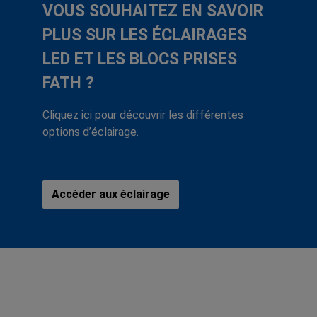
VOUS SOUHAITEZ EN SAVOIR
PLUS SUR LES ÉCLAIRAGES
LED ET LES BLOCS PRISES
FATH ?
Cliquez ici pour découvrir les différentes
options d’éclairage.
Accéder aux éclairage