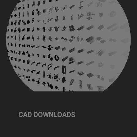
CAD DOWNLOADS