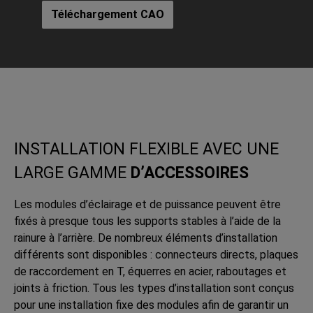
Téléchargement CAO
INSTALLATION FLEXIBLE AVEC UNE
LARGE GAMME
D’ACCESSOIRES
Les modules d’éclairage et de puissance peuvent être
fixés à presque tous les supports stables à l’aide de la
rainure à l’arrière. De nombreux éléments d’installation
différents sont disponibles : connecteurs directs, plaques
de raccordement en T, équerres en acier, raboutages et
joints à friction. Tous les types d’installation sont conçus
pour une installation fixe des modules afin de garantir un