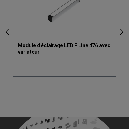
Module d'éclairage LED F Line 476 avec
variateur