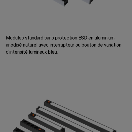
Modules standard sans protection ESD en aluminium
anodisé naturel avec interrupteur ou bouton de variation
d’intensité lumineux bleu.