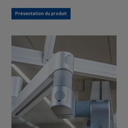
Présentation du produit