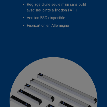
Réglage d’une seule main sans outil
avec les joints à friction FATH
Version ESD disponible
Fabrication en Allemagne