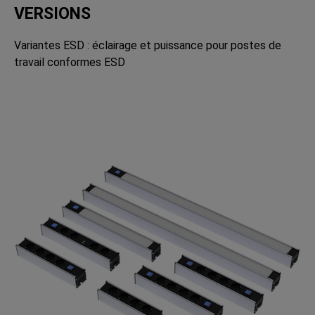
VERSIONS
Variantes ESD : éclairage et puissance pour postes de
travail conformes ESD