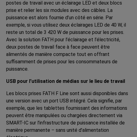
postes de travail avec un éclairage LED et deux blocs
prise et relier les six modules avec des câbles. La
puissance est alors fournie d’un côté en série. Par
exemple, si vous utilisez deux éclairages LED de 40 W, il
reste un total de 3 420 W de puissance pour les prises.
Avec la solution FATH pour l’éclairage et l’électricité,
deux postes de travail face à face peuvent être
alimentés de manière compacte tout en offrant
suffisamment de prises pour les consommateurs de
puissance.
USB pour l’utilisation de médias sur le lieu de travail
Les blocs prises FATH F Line sont aussi disponibles dans
une version avec un port USB intégré. Cela signifie, par
exemple, que les tablettes fournissant des informations
peuvent être manipulées ou chargées directement via
SMART-IC sur l’infrastructure de puissance installée de
manière permanente – sans unité d’alimentation