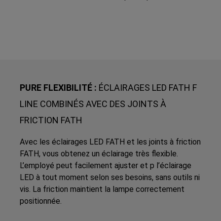
PURE FLEXIBILITÉ :
ÉCLAIRAGES LED FATH F
LINE COMBINÉS AVEC DES JOINTS À
FRICTION FATH
Avec les éclairages LED FATH et les joints à friction
FATH, vous obtenez un éclairage très flexible.
L’employé peut facilement ajuster et p l’éclairage
LED à tout moment selon ses besoins, sans outils ni
vis. La friction maintient la lampe correctement
positionnée.