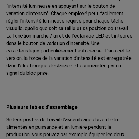
l’intensité lumineuse en appuyant sur le bouton de
variation d’intensité. Chaque employé peut facilement
régler l’intensité lumineuse requise pour chaque tâche
visuelle, quelle que soit sa taille et sa position de travail.
La fonction marche / arrêt de l’éclairage LED est intégrée
dans le bouton de variation d’intensité. Une
caractéristique particulièrement astucieuse : Dans cette
version, la force de la variation d’intensité est enregistrée
dans l’électronique d’éclairage et commandée par un
signal du bloc prise.
Plusieurs tables d’assemblage
Si deux postes de travail d’assemblage doivent être
alimentés en puissance et en lumière pendant la
production, vous pouvez par exemple équiper les deux