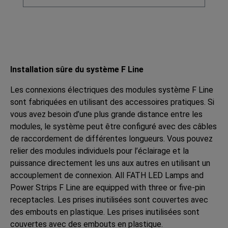
Installation sûre du système F Line
Les connexions électriques des modules système F Line
sont fabriquées en utilisant des accessoires pratiques. Si
vous avez besoin d’une plus grande distance entre les
modules, le système peut être configuré avec des câbles
de raccordement de différentes longueurs. Vous pouvez
relier des modules individuels pour l’éclairage et la
puissance directement les uns aux autres en utilisant un
accouplement de connexion. All FATH LED Lamps and
Power Strips F Line are equipped with three or five-pin
receptacles. Les prises inutilisées sont couvertes avec
des embouts en plastique. Les prises inutilisées sont
couvertes avec des embouts en plastique.