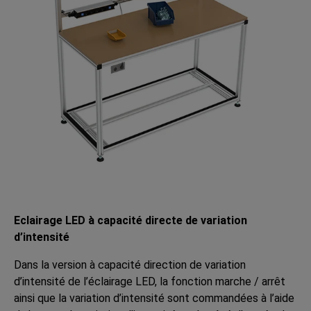
Eclairage LED à capacité directe de variation
d’intensité
Dans la version à capacité direction de variation
d’intensité de l’éclairage LED, la fonction marche / arrêt
ainsi que la variation d’intensité sont commandées à l’aide