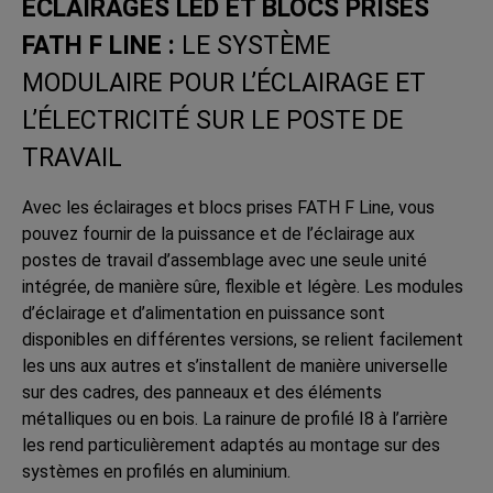
ECLAIRAGES LED ET BLOCS PRISES
FATH F LINE :
LE SYSTÈME
MODULAIRE POUR L’ÉCLAIRAGE ET
L’ÉLECTRICITÉ SUR LE POSTE DE
TRAVAIL
Avec les éclairages et blocs prises FATH F Line, vous
pouvez fournir de la puissance et de l’éclairage aux
postes de travail d’assemblage avec une seule unité
intégrée, de manière sûre, flexible et légère. Les modules
d’éclairage et d’alimentation en puissance sont
disponibles en différentes versions, se relient facilement
les uns aux autres et s’installent de manière universelle
sur des cadres, des panneaux et des éléments
métalliques ou en bois. La rainure de profilé I8 à l’arrière
les rend particulièrement adaptés au montage sur des
systèmes en profilés en aluminium.