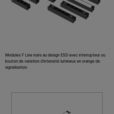
Modules F Line noirs au design ESD avec interrupteur ou
bouton de variation d’intensité lumineux en orange de
signalisation.
Ignorer la galerie de produits