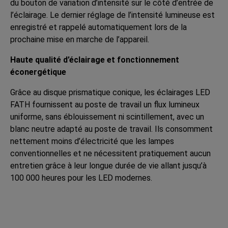
du bouton de variation d’intensité sur le côté d’entrée de
l’éclairage. Le dernier réglage de l’intensité lumineuse est
enregistré et rappelé automatiquement lors de la
prochaine mise en marche de l’appareil.
Haute qualité d’éclairage et fonctionnement
éconergétique
Grâce au disque prismatique conique, les éclairages LED
FATH fournissent au poste de travail un flux lumineux
uniforme, sans éblouissement ni scintillement, avec un
blanc neutre adapté au poste de travail. Ils consomment
nettement moins d’électricité que les lampes
conventionnelles et ne nécessitent pratiquement aucun
entretien grâce à leur longue durée de vie allant jusqu’à
100 000 heures pour les LED modernes.