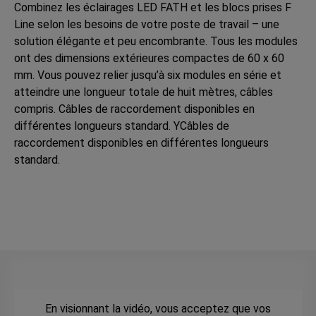
Combinez les éclairages LED FATH et les blocs prises F
Line selon les besoins de votre poste de travail – une
solution élégante et peu encombrante. Tous les modules
ont des dimensions extérieures compactes de 60 x 60
mm. Vous pouvez relier jusqu’à six modules en série et
atteindre une longueur totale de huit mètres, câbles
compris. Câbles de raccordement disponibles en
différentes longueurs standard. YCâbles de
raccordement disponibles en différentes longueurs
standard.
En visionnant la vidéo, vous acceptez que vos