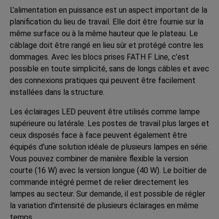
L’alimentation en puissance est un aspect important de la
planification du lieu de travail. Elle doit être fournie sur la
même surface ou à la même hauteur que le plateau. Le
câblage doit être rangé en lieu sûr et protégé contre les
dommages. Avec les blocs prises FATH F Line, c’est
possible en toute simplicité, sans de longs câbles et avec
des connexions pratiques qui peuvent être facilement
installées dans la structure.
Les éclairages LED peuvent être utilisés comme lampe
supérieure ou latérale. Les postes de travail plus larges et
ceux disposés face à face peuvent également être
équipés d’une solution idéale de plusieurs lampes en série.
Vous pouvez combiner de manière flexible la version
courte (16 W) avec la version longue (40 W). Le boîtier de
commande intégré permet de relier directement les
lampes au secteur. Sur demande, il est possible de régler
la variation d’intensité de plusieurs éclairages en même
temps.