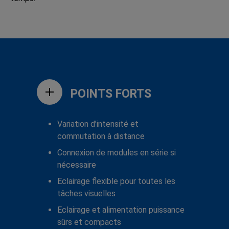
POINTS FORTS
Variation d’intensité et
commutation à distance
Connexion de modules en série si
nécessaire
Eclairage flexible pour toutes les
tâches visuelles
Eclairage et alimentation puissance
sûrs et compacts