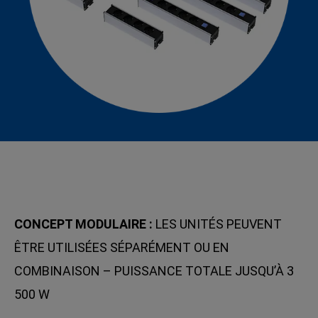
CONCEPT MODULAIRE :
LES UNITÉS PEUVENT
ÊTRE UTILISÉES SÉPARÉMENT OU EN
COMBINAISON – PUISSANCE TOTALE JUSQU’À 3
500 W