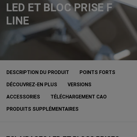
LED ET BLOC PRISE F
LINE
DESCRIPTION DU PRODUIT
POINTS FORTS
DÉCOUVREZ-EN PLUS
VERSIONS
ACCESSORIES
TÉLÉCHARGEMENT CAO
PRODUITS SUPPLÉMENTAIRES