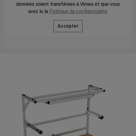
données soient transférées à Vimeo et que vous
avez lu la
Politique de confidentialité
.
Accepter