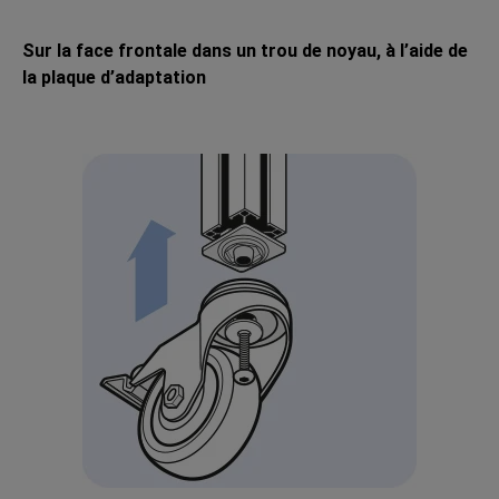
Sur la face frontale dans un trou de noyau, à l’aide de
la plaque d’adaptation