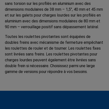
sans torsion sur les profilés en aluminium avec des
dimensions modulaires de 38 mm – 1,5", 40 mm et 45 mm
et sur les galets pour charges lourdes sur les profilés en
aluminium avec des dimensions modulaires de 80 mm et
90 mm – verrouillage positif sans dépassement latéral.
Toutes les roulettes pivotantes sont équipées de
doubles freins avec mécanisme de fermeture empêchant
les roulettes de rouler et de tourner. Les roulettes fixes
sont livrées sans freins. Les roulettes pivotantes pour
charges lourdes peuvent également être livrées sans
double frein si nécessaire. Choisissez parmi une large
gamme de versions pour répondre à vos besoins.