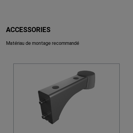
ACCESSORIES
Matériau de montage recommandé
Ignorer la galerie de produits