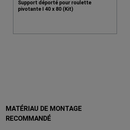
Support déporté pour roulette
pivotante I 40 x 80 (Kit)
MATÉRIAU DE MONTAGE
RECOMMANDÉ