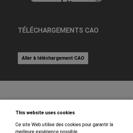
TÉLÉCHARGEMENTS CAO
Aller à téléchargement CAO
This website uses cookies
Ce site Web utilise des cookies pour garantir la
meilleure expérience possible.