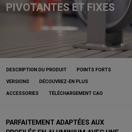
PIVOTANTES ET FIXES
DESCRIPTION DU PRODUIT
POINTS FORTS
VERSIONS
DÉCOUVREZ-EN PLUS
ACCESSORIES
TÉLÉCHARGEMENT CAO
PARFAITEMENT ADAPTÉES AUX