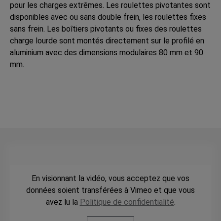
pour les charges extrêmes. Les roulettes pivotantes sont
disponibles avec ou sans double frein, les roulettes fixes
sans frein. Les boîtiers pivotants ou fixes des roulettes
charge lourde sont montés directement sur le profilé en
aluminium avec des dimensions modulaires 80 mm et 90
mm.
En visionnant la vidéo, vous acceptez que vos
données soient transférées à Vimeo et que vous
avez lu la
Politique de confidentialité
.