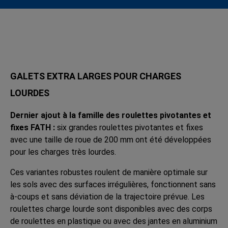
GALETS EXTRA LARGES POUR CHARGES
LOURDES
Dernier ajout à la famille des roulettes pivotantes et
fixes FATH :
six grandes roulettes pivotantes et fixes
avec une taille de roue de 200 mm ont été développées
pour les charges très lourdes.
Ces variantes robustes roulent de manière optimale sur
les sols avec des surfaces irrégulières, fonctionnent sans
à-coups et sans déviation de la trajectoire prévue. Les
roulettes charge lourde sont disponibles avec des corps
de roulettes en plastique ou avec des jantes en aluminium