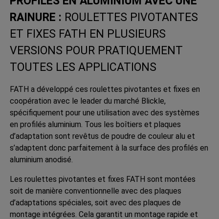
PROFILÉS EN ALUMINIUM AVEC UNE
RAINURE :
ROULETTES PIVOTANTES
ET FIXES FATH EN PLUSIEURS
VERSIONS POUR PRATIQUEMENT
TOUTES LES APPLICATIONS
FATH a développé ces roulettes pivotantes et fixes en
coopération avec le leader du marché Blickle,
spécifiquement pour une utilisation avec des systèmes
en profilés aluminium. Tous les boîtiers et plaques
d’adaptation sont revêtus de poudre de couleur alu et
s’adaptent donc parfaitement à la surface des profilés en
aluminium anodisé.
Les roulettes pivotantes et fixes FATH sont montées
soit de manière conventionnelle avec des plaques
d’adaptations spéciales, soit avec des plaques de
montage intégrées. Cela garantit un montage rapide et