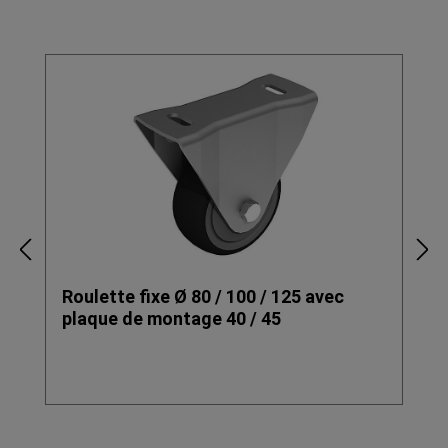
Ignorer la galerie de produits
Roulette fixe Ø 80 / 100 / 125 avec
plaque de montage 40 / 45