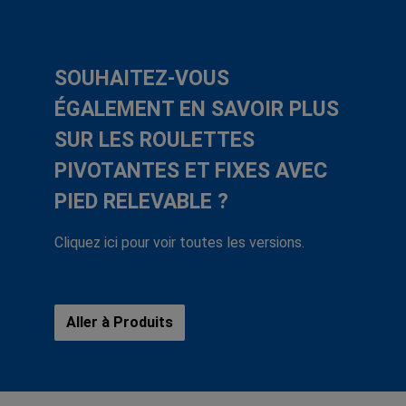
SOUHAITEZ-VOUS
ÉGALEMENT EN SAVOIR PLUS
SUR LES ROULETTES
PIVOTANTES ET FIXES AVEC
PIED RELEVABLE ?
Cliquez ici pour voir toutes les versions.
Aller à Produits