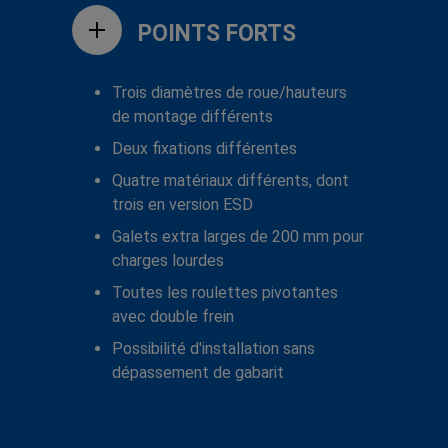
POINTS FORTS
Trois diamètres de roue/hauteurs
de montage différents
Deux fixations différentes
Quatre matériaux différents, dont
trois en version ESD
Galets extra larges de 200 mm pour
charges lourdes
Toutes les roulettes pivotantes
avec double frein
Possibilité d'installation sans
dépassement de gabarit