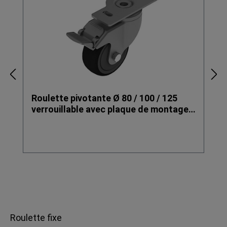
Roulette pivotante Ø 80 / 100 / 125
verrouillable avec plaque de montage
40 / 45
Roulette fixe