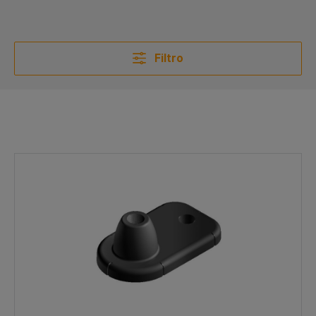
Filtro