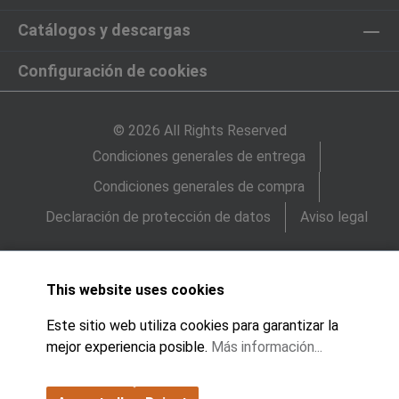
Catálogos y descargas
Configuración de cookies
© 2026 All Rights Reserved
Condiciones generales de entrega
Condiciones generales de compra
Declaración de protección de datos
Aviso legal
This website uses cookies
Este sitio web utiliza cookies para garantizar la
mejor experiencia posible.
Más información...