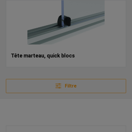
Tête marteau, quick blocs
Filtre