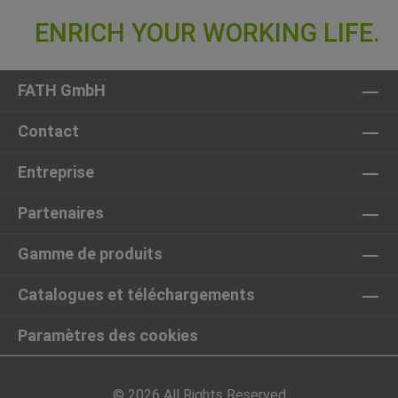
FATH GmbH
Contact
Entreprise
Partenaires
Gamme de produits
Catalogues et téléchargements
Paramètres des cookies
© 2026 All Rights Reserved