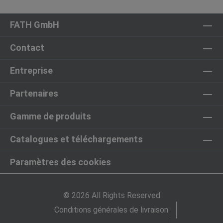
FATH GmbH
Contact
Entreprise
Partenaires
Gamme de produits
Catalogues et téléchargements
Paramètres des cookies
© 2026 All Rights Reserved
Conditions générales de livraison