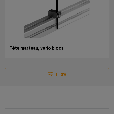
Tête marteau, vario blocs
Filtre