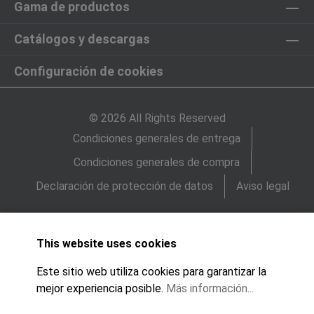
Gama de productos
Catálogos y descargas
Configuración de cookies
© 2026 All Rights Reserved
Condiciones generales de entrega
Condiciones generales de compra
Declaración de protección de datos
Aviso legal
This website uses cookies
Este sitio web utiliza cookies para garantizar la
mejor experiencia posible.
Más información...