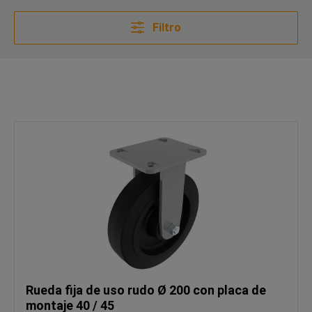
Filtro
Rueda fija de uso rudo Ø 200 con placa de
montaje 40 / 45