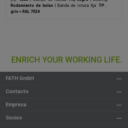
Rodamiento de bolas
|
Banda de rotura fija:
TPU,
gris ≈ RAL 7024
FATH GmbH
Contacto
Empresa
Socios