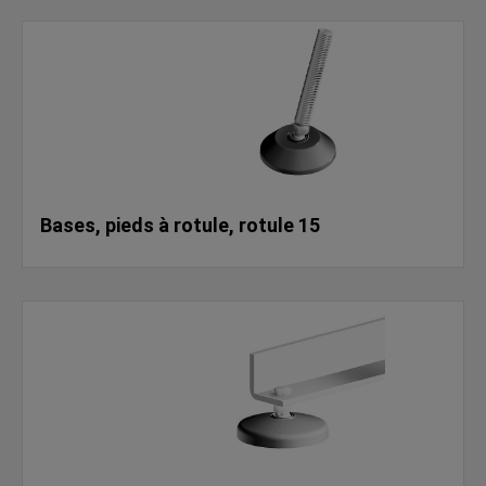
Bases, pieds à rotule, rotule 15