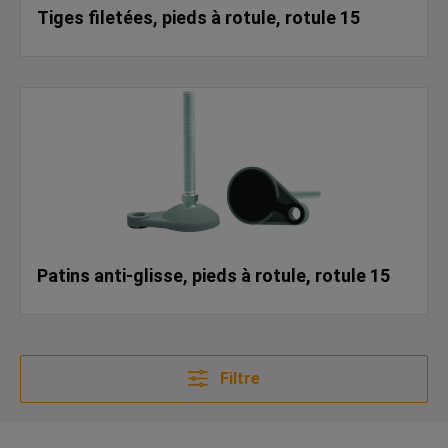
Tiges filetées, pieds à rotule, rotule 15
Patins anti-glisse, pieds à rotule, rotule 15
Filtre