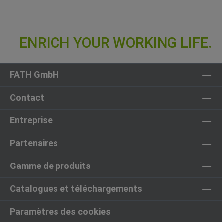
FATH GmbH
Contact
Entreprise
Partenaires
Gamme de produits
Catalogues et téléchargements
Paramètres des cookies