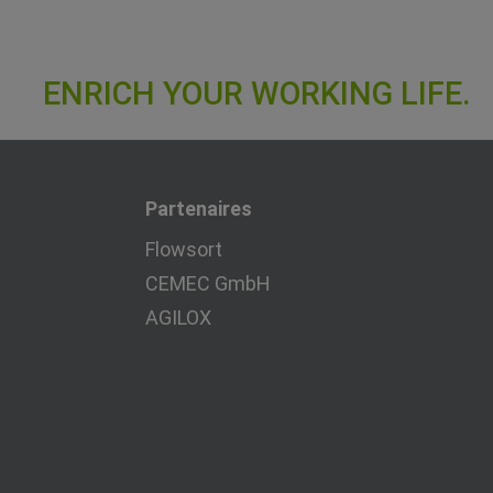
Partenaires
Flowsort
CEMEC GmbH
AGILOX