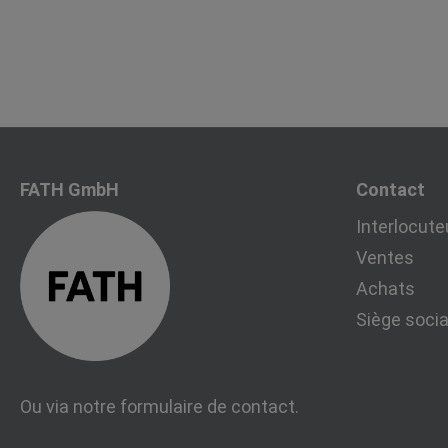
FATH GmbH
Contact
Interlocute
Ventes
Achats
Siège socia
Ou via notre
formulaire de contact
.