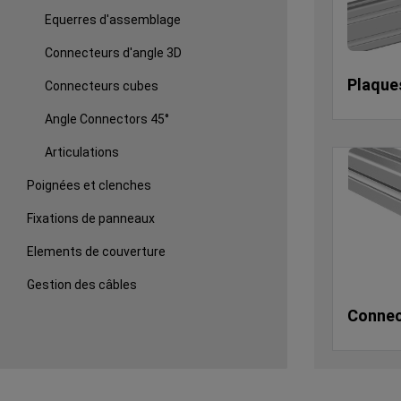
Equerres d'assemblage
Connecteurs d'angle 3D
Plaque
Connecteurs cubes
Angle Connectors 45°
Articulations
Poignées et clenches
Fixations de panneaux
Elements de couverture
Gestion des câbles
Connec