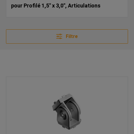
pour Profilé 1,5" x 3,0", Articulations
Filtre