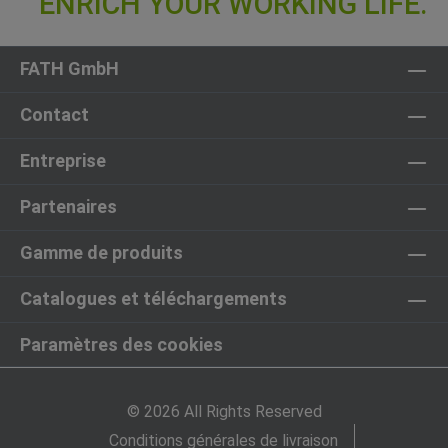
FATH GmbH
Contact
Entreprise
Partenaires
Gamme de produits
Catalogues et téléchargements
Paramètres des cookies
© 2026 All Rights Reserved
Conditions générales de livraison