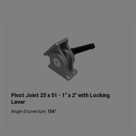
Pivot Joint 25 x 51 - 1" x 2" with Locking
Lever
Angle d'ouverture:
156°