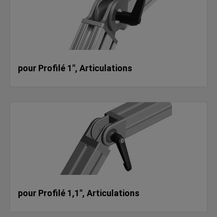
pour Profilé 1", Articulations
pour Profilé 1,1", Articulations