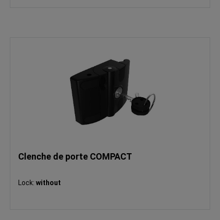
Clenche de porte COMPACT
Lock:
without