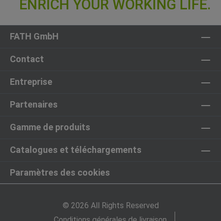
FATH GmbH
Contact
Entreprise
Partenaires
Gamme de produits
Catalogues et téléchargements
Paramètres des cookies
© 2026 All Rights Reserved
Conditions générales de livraison