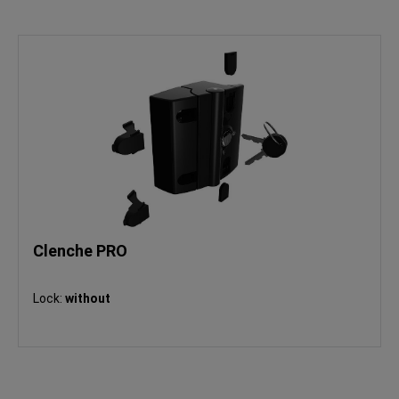
Clenche PRO
Lock:
without