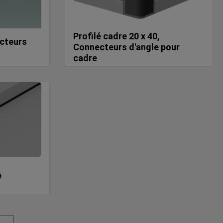
Profilé cadre 20 x 40,
ecteurs
Connecteurs d'angle pour
cadre
é