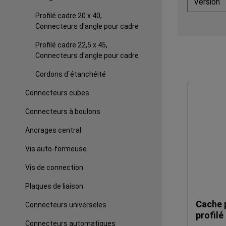
Version
Profilé cadre 20 x 40,
Connecteurs d'angle pour cadre
Profilé cadre 22,5 x 45,
Connecteurs d'angle pour cadre
Cordons d`étanchéité
Connecteurs cubes
Connecteurs à boulons
Ancrages central
Vis auto-formeuse
Vis de connection
Plaques de liaison
Cache 
Connecteurs universeles
profilé
Connecteurs automatiques