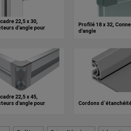
 cadre 22,5 x 30,
Profilé 18 x 32, Conn
teurs d'angle pour
d'angle
 cadre 22,5 x 45,
teurs d'angle pour
Cordons d`étanchéit