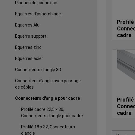
Plaques de connexion
Equerres d'assemblage
Profilé
Equerres Alu
Connec
cadre
Equerre support
Equerres zinc
Equerres acier
Connecteurs d'angle 3D
Connecteur d'angle avec passage
de câbles
Connecteurs d'angle pour cadre
Profilé
Connec
Profilé cadre 22,5 x 30,
cadre
Connecteurs d'angle pour cadre
Profilé 18 x 32, Connecteurs
d'angle