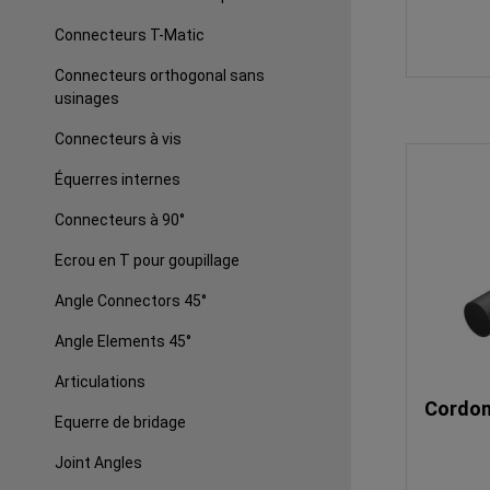
Connecteurs T-Matic
Connecteurs orthogonal sans
usinages
Connecteurs à vis
Équerres internes
Connecteurs à 90°
Ecrou en T pour goupillage
Angle Connectors 45°
Angle Elements 45°
Articulations
Cordon
Equerre de bridage
Joint Angles