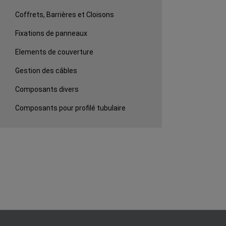
Coffrets, Barrières et Cloisons
Fixations de panneaux
Elements de couverture
Gestion des câbles
Composants divers
Composants pour profilé tubulaire