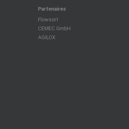
Partenaires
Flowsort
CEMEC GmbH
AGILOX