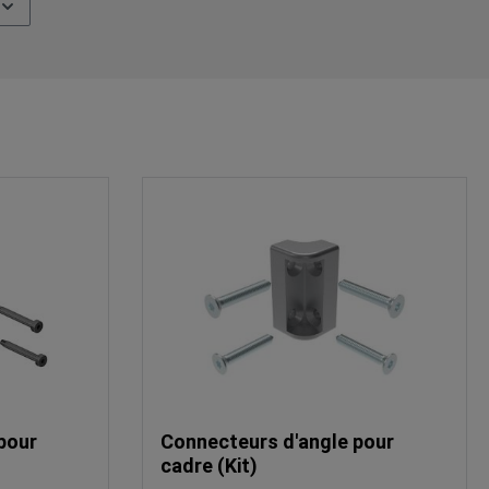
pour
Connecteurs d'angle pour
cadre (Kit)