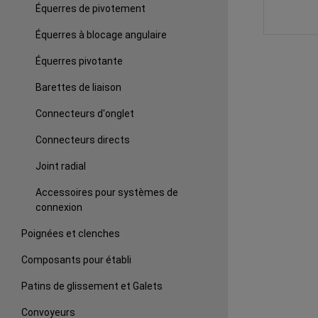
Équerres de pivotement
Équerres à blocage angulaire
Équerres pivotante
Barettes de liaison
Connecteurs d'onglet
Connecteurs directs
Joint radial
Accessoires pour systèmes de
connexion
Poignées et clenches
Composants pour établi
Patins de glissement et Galets
Convoyeurs