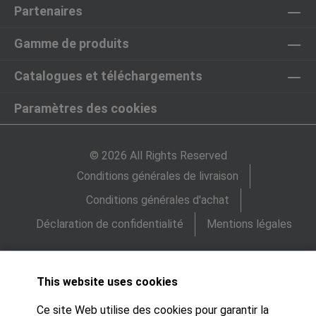
Partenaires
Gamme de produits
Catalogues et téléchargements
Paramètres des cookies
© 2026 All Rights Reserved
Conditions générales de livraison
Conditions générales d'achat
Déclaration de confidentialité
Mentions légales
This website uses cookies
Ce site Web utilise des cookies pour garantir la