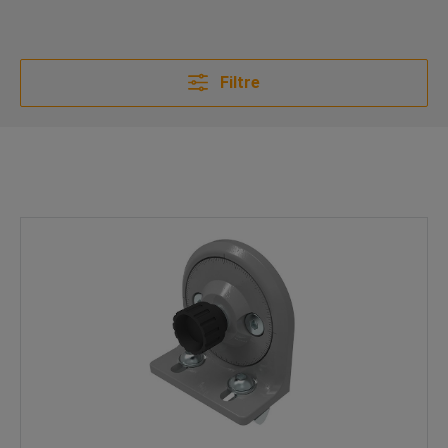
Filtre