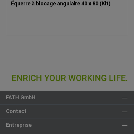
Équerre à blocage angulaire 40 x 80 (Kit)
FATH GmbH
Contact
Entreprise