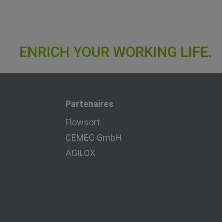
Partenaires
Flowsort
CEMEC GmbH
AGILOX