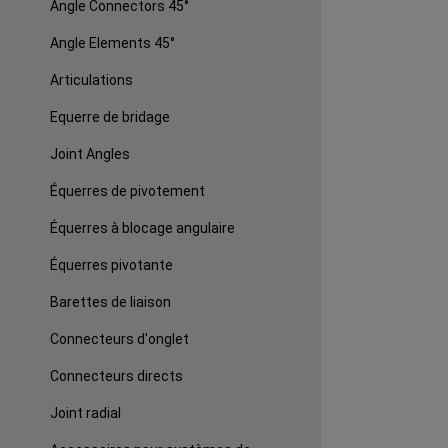
Angle Connectors 45°
Angle Elements 45°
Articulations
Equerre de bridage
Joint Angles
Équerres de pivotement
Équerres à blocage angulaire
Équerres pivotante
Barettes de liaison
Connecteurs d'onglet
Connecteurs directs
Joint radial