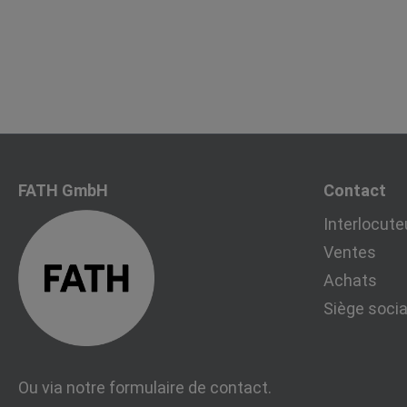
FATH GmbH
Contact
Interlocute
Ventes
Achats
Siège socia
Ou via notre
formulaire de contact
.