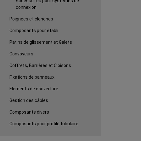
Accessoires pour systèmes de
connexion
Poignées et clenches
Composants pour établi
Patins de glissement et Galets
Convoyeurs
Coffrets, Barrières et Cloisons
Fixations de panneaux
Elements de couverture
Gestion des câbles
Composants divers
Composants pour profilé tubulaire