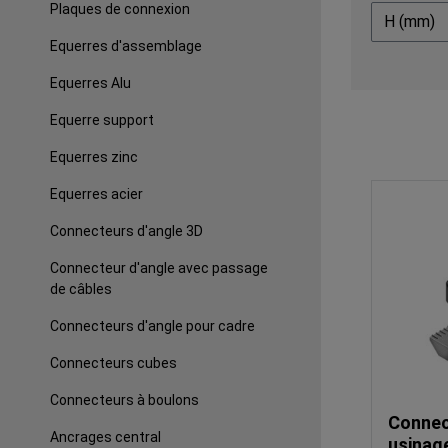
Plaques de connexion
H (mm)
Equerres d'assemblage
Equerres Alu
Equerre support
Equerres zinc
Equerres acier
Connecteurs d'angle 3D
Connecteur d'angle avec passage
de câbles
Connecteurs d'angle pour cadre
Connecteurs cubes
Connecteurs à boulons
Connec
Ancrages central
usinage