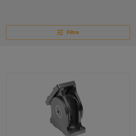
Filtre