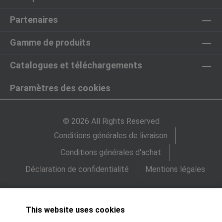
Partenaires
Gamme de produits
Catalogues et téléchargements
Paramètres des cookies
© 2026 All Rights Reserved
Conditions générales de livraison
Conditions générales d'achat
Déclaration de confidentialité
Mentions légales
This website uses cookies