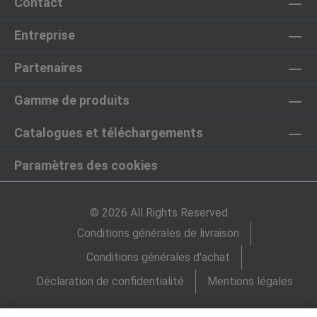
Contact
Entreprise
Partenaires
Gamme de produits
Catalogues et téléchargements
Paramètres des cookies
© 2026 All Rights Reserved
Conditions générales de livraison
Conditions générales d'achat
Déclaration de confidentialité
Mentions légales