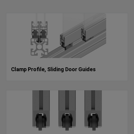
Clamp Profile, Sliding Door Guides