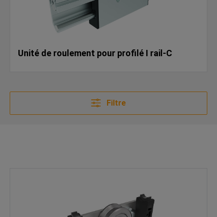
Unité de roulement pour profilé I rail-C
Filtre