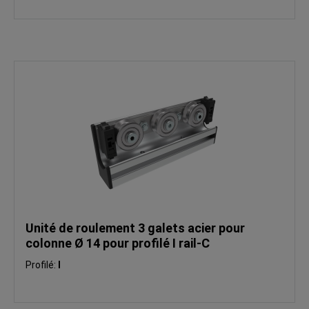
Unité de roulement 3 galets acier pour
colonne Ø 14 pour profilé I rail-C
Profilé:
I