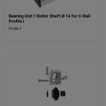
Bearing Unit 1 Roller Shaft Ø 14 for C-Rail-
Profile I
Profilé:
I