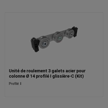
Unité de roulement 3 galets acier pour
colonne Ø 14 profilé I glissière-C (Kit)
Profilé:
I