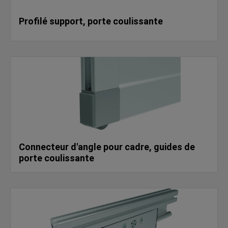
Profilé support, porte coulissante
Connecteur d'angle pour cadre, guides de
porte coulissante