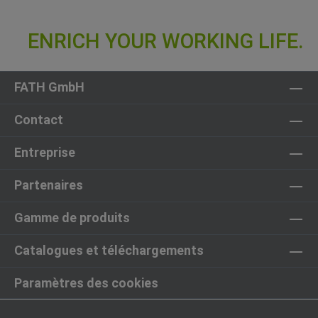
FATH GmbH
Contact
Entreprise
Partenaires
Gamme de produits
Catalogues et téléchargements
Paramètres des cookies